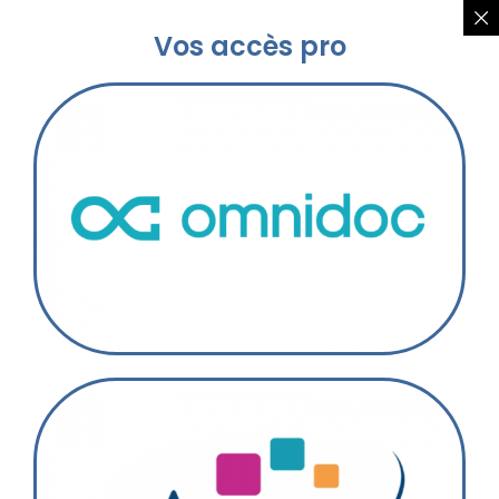
Vos accès pro